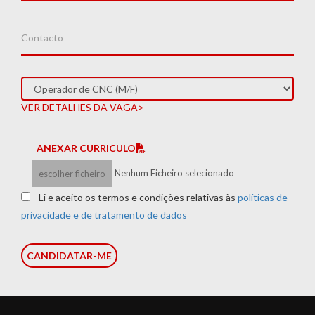
VER DETALHES DA VAGA>
ANEXAR CURRICULO
Nenhum Ficheiro selecionado
escolher ficheiro
Li e aceito os termos e condições relativas às
políticas de
privacidade e de tratamento de dados
CANDIDATAR-ME