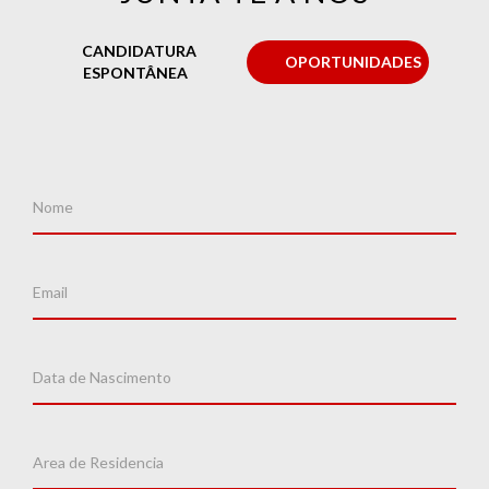
CANDIDATURA
OPORTUNIDADES
ESPONTÂNEA