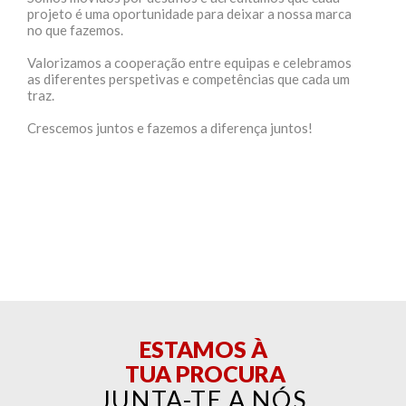
projeto é uma oportunidade para deixar a nossa marca
no que fazemos.
Valorizamos a cooperação entre equipas e celebramos
as diferentes perspetivas e competências que cada um
traz.
Crescemos juntos e fazemos a diferença juntos!
ESTAMOS À
TUA PROCURA
JUNTA-TE A NÓS