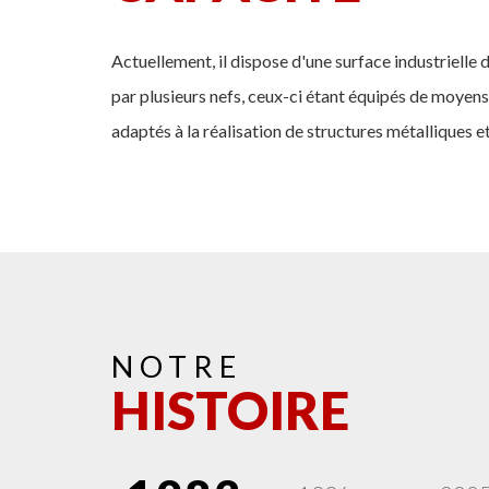
Actuellement, il dispose d'une surface industrielle
par plusieurs nefs, ceux-ci étant équipés de moyen
adaptés à la réalisation de structures métalliques et
NOTRE
HISTOIRE