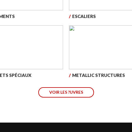
MENTS
/
ESCALIERS
ETS SPÉCIAUX
/
METALLIC STRUCTURES
VOIR LES ?UVRES