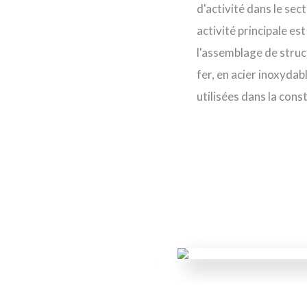
d'activité dans le sec
activité principale est
l'assemblage de struc
fer, en acier inoxydab
utilisées dans la const