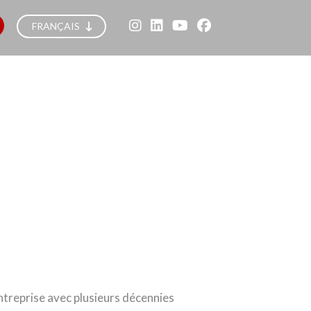
FRANÇAIS
ntreprise avec plusieurs décennies