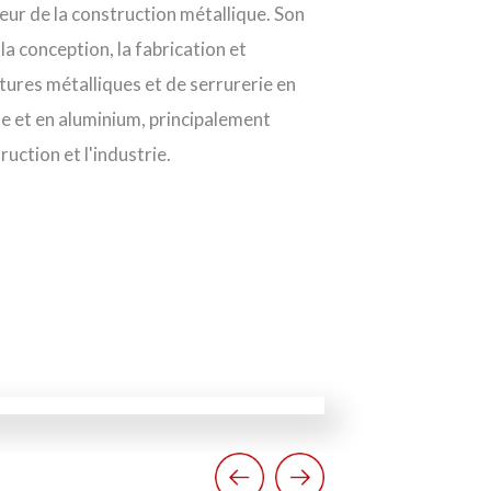
teur de la construction métallique. Son
 la conception, la fabrication et
tures métalliques et de serrurerie en
le et en aluminium, principalement
ruction et l'industrie.