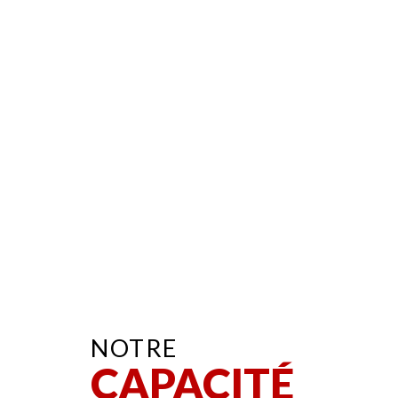
NOTRE
CAPACITÉ