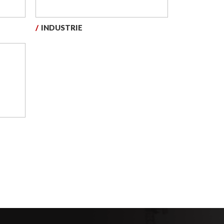
/
INDUSTRIE