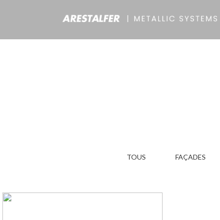
TOUS
FAÇADES