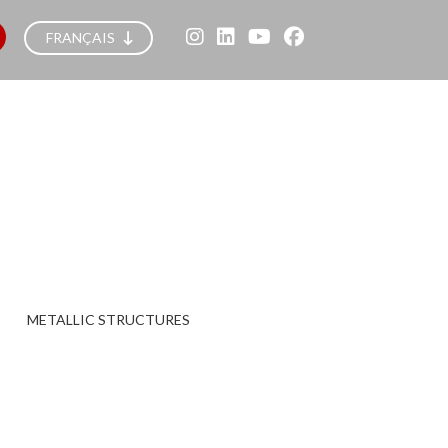
FRANÇAIS
METALLIC STRUCTURES