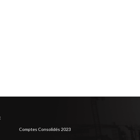
R
Comptes Consolidés 2023