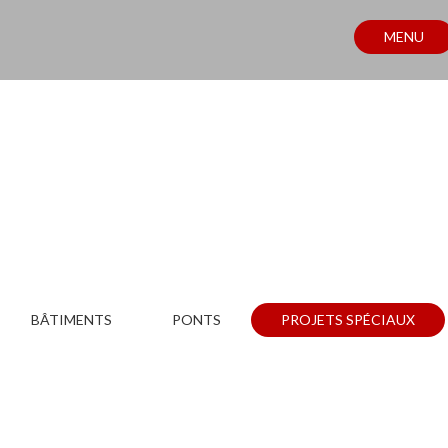
MENU
PROJETS
BÂTIMENTS
PONTS
PROJETS SPÉCIAUX