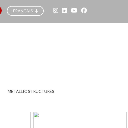
FRANÇAIS
METALLIC STRUCTURES