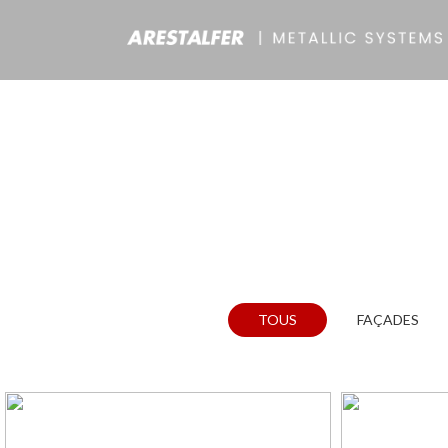
TOUS
FAÇADES