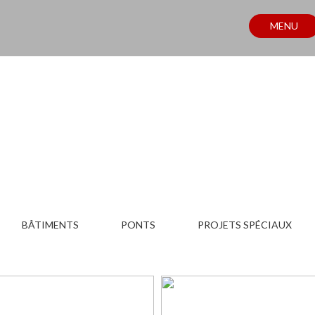
MENU
PROJETS
BÂTIMENTS
PONTS
PROJETS SPÉCIAUX