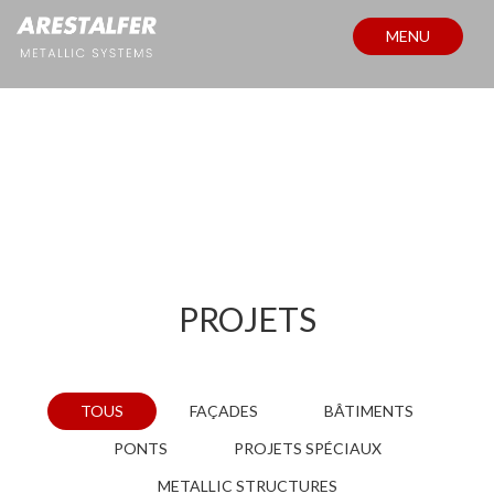
MENU
PROJETS
PROJETS
TOUS
FAÇADES
BÂTIMENTS
PONTS
PROJETS SPÉCIAUX
METALLIC STRUCTURES