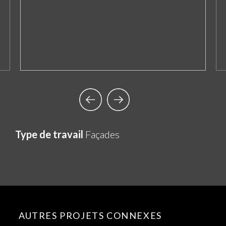
Type de travail
Façades
AUTRES PROJETS CONNEXES