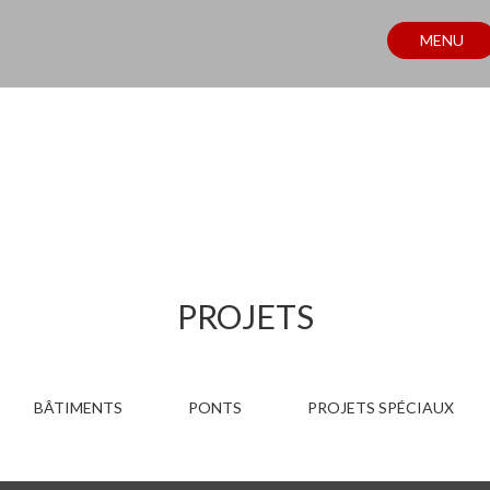
MENU
PROJETS
PROJETS
BÂTIMENTS
PONTS
PROJETS SPÉCIAUX