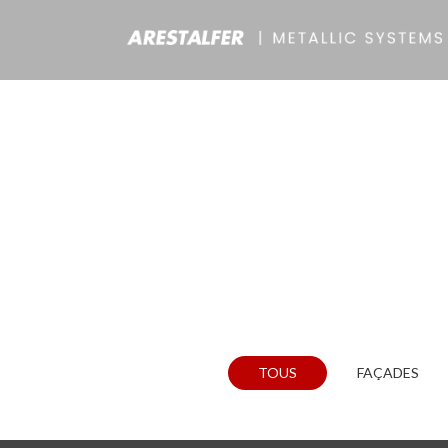
TOUS
FAÇADES