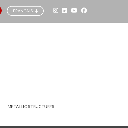
FRANÇAIS
METALLIC STRUCTURES