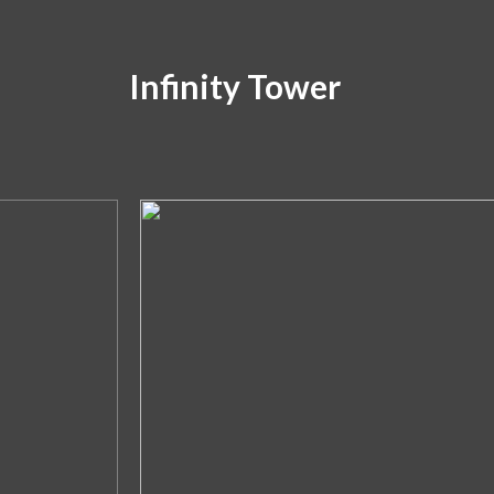
Infinity Tower