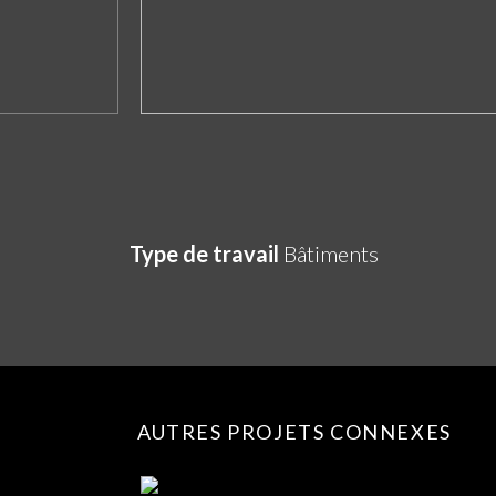
Type de travail
Bâtiments
AUTRES PROJETS CONNEXES