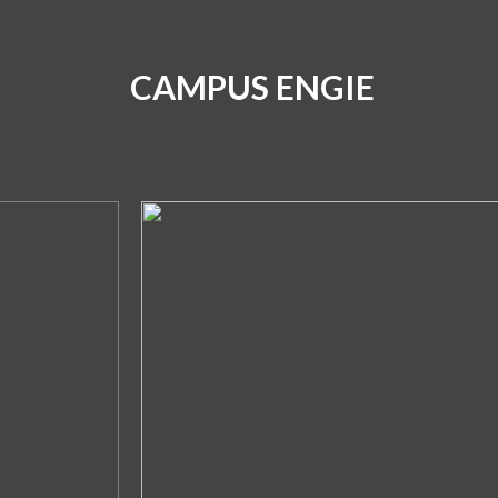
CAMPUS ENGIE