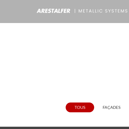
TOUS
FAÇADES