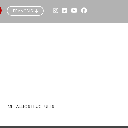
FRANÇAIS
METALLIC STRUCTURES