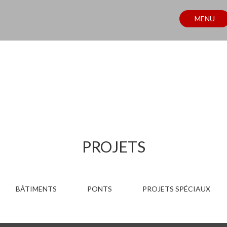
MENU
PROJETS
PROJETS
BÂTIMENTS
PONTS
PROJETS SPÉCIAUX